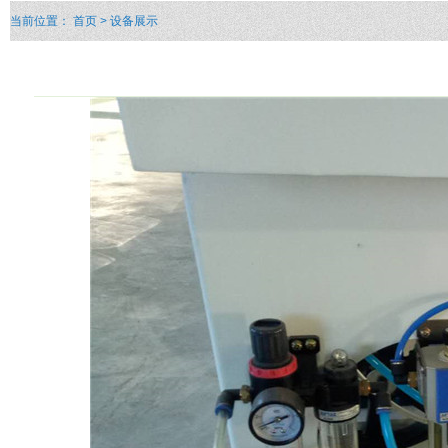
当前位置：
首页
> 设备展示