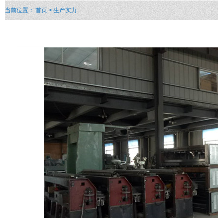
当前位置：
首页
> 生产实力