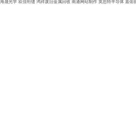
海晟光学
双佳绗缝
鸿祥废旧金属回收
南通网站制作
英思特半导体
嘉佑