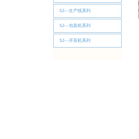
SJ---生产线系列
SJ---包装机系列
SJ---开茧机系列