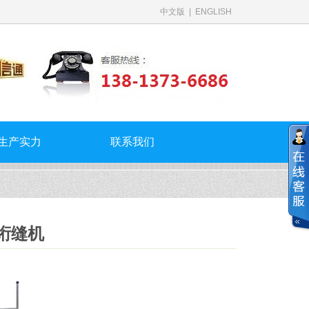
中文版
|
ENGLISH
生产实力
联系我们
脑绗缝机