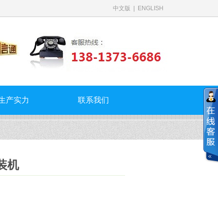
中文版
|
ENGLISH
生产实力
联系我们
包装机