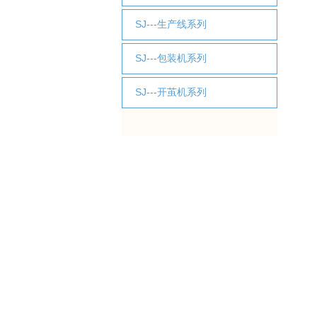
SJ---生产线系列
SJ---包装机系列
SJ---开茧机系列