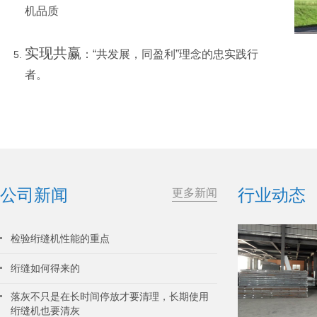
机品质
实现共赢
：“共发展，同盈利”理念的忠实践行
者。
公司新闻
行业动态
更多新闻
检验绗缝机性能的重点
绗缝如何得来的
落灰不只是在长时间停放才要清理，长期使用
绗缝机也要清灰