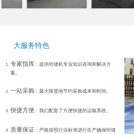
大服务特色
专家指挥
：提供绗缝机专业知识咨询和解决方
案。
一站采购
：最大限度地节约采购成本和时间。
快捷方便
：我们配套了方便快捷的运输系统。
质量保证
：严格按照行业标准进行生产确保绗缝